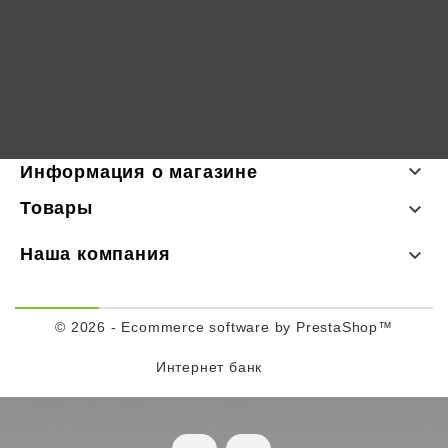

Информация о магазине
Товары

Наша компания

© 2026 - Ecommerce software by PrestaShop™
Интернет банк
Facebook
Instagram