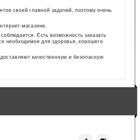
нтов своей главной задачей, поэтому очень
нтернет-магазине.
 соблюдается. Есть возможность заказать
все необходимое для здоровья, хорошего
доставляют качественную и безопасную
Facebook
Instagram