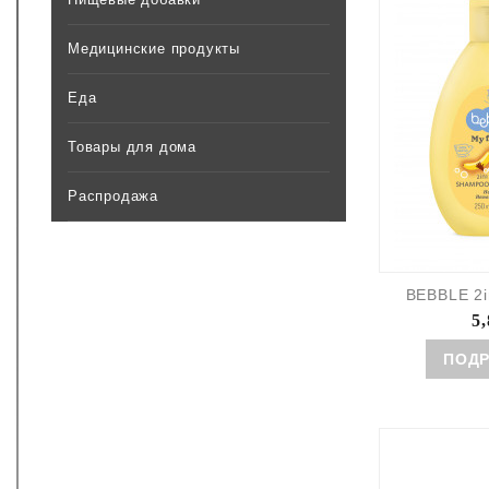
Медицинские продукты
Еда
Товары для дома
Распродажа
BEBBLE 2i
5,
ПОД