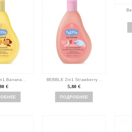
Be
n1 Banana...
BEBBLE 2in1 Strawberry...
80 €
5,80 €
РОБНЕЕ
ПОДРОБНЕЕ