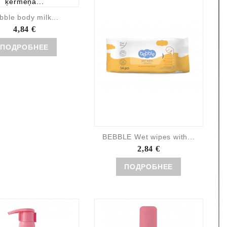
bble body milk...
4,84 €
ПОДРОБНЕЕ
BEBBLE Wet wipes with...
2,84 €
ПОДРОБНЕЕ