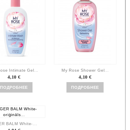
ose Intimate Gel...
My Rose Shower Gel...
4,10 €
4,10 €
ПОДРОБНЕЕ
ПОДРОБНЕЕ
ER BALM White-...